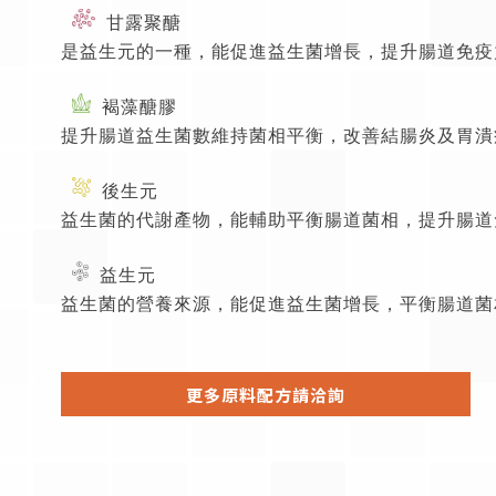
甘露聚醣
是益生元的一種，能促進益生菌增長，提升腸道免疫
褐藻醣膠
提升腸道益生菌數維持菌相平衡，改善結腸炎及胃潰
後生元
益生菌的代謝產物，能輔助平衡腸道菌相，提升腸道
益生元
益生菌的營養來源，能促進益生菌增長，平衡腸道菌
更多原料配方請洽詢