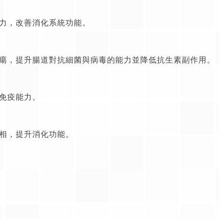
力，改善消化系統功能。
瘍，提升腸道對抗細菌與病毒的能力並降低抗生素副作用。
免疫能力。
相，提升消化功能。