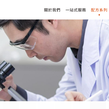
關於我們
一站式服務
配方系列