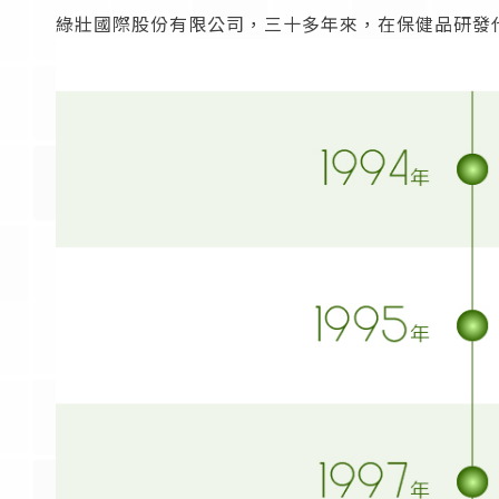
綠壯國際股份有限公司，三十多年來，在保健品研發