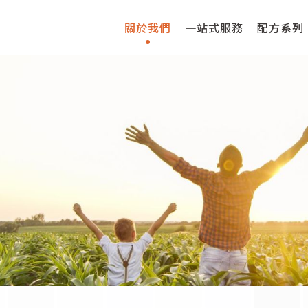
關於我們
一站式服務
配方系列