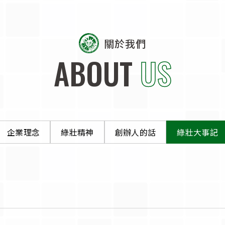
關於我們
ABOUT
US
企業理念
綠壯精神
創辦人的話
綠壯大事記