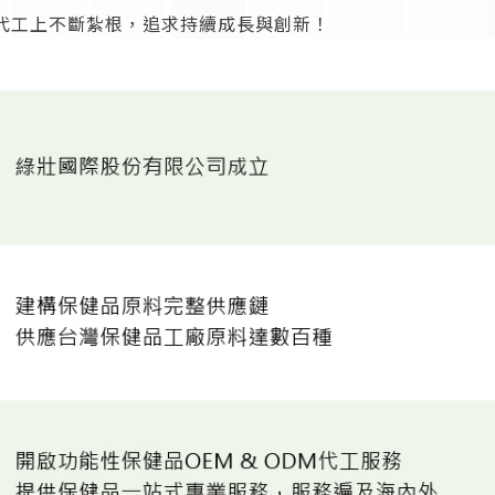
代工上不斷紮根，追求持續成長與創新！