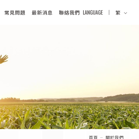
常見問題
最新消息
聯絡我們
LANGUAGE
繁
首頁
關於我們